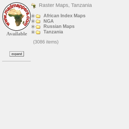
Raster Maps, Tanzania
African Index Maps
NGA
Russian Maps
Tanzania
Available
(3086 items)